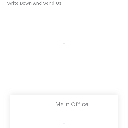
Write Down And Send Us
Main Office