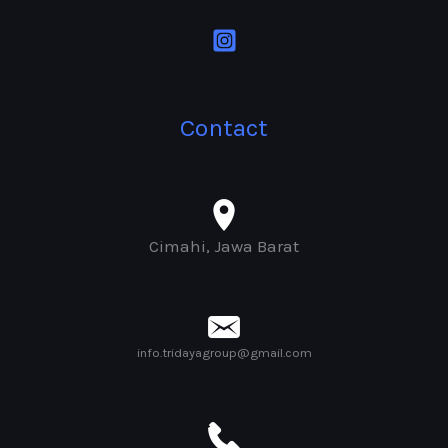
Contact
Cimahi, Jawa Barat
info.tridayagroup@gmail.com