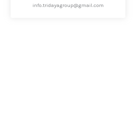
info.tridayagroup@gmail.com